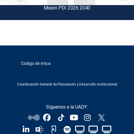
Misión PDI 2026 2040
Código de ética
Coordinación General de Planeación y Desarrollo Institucional
Síguenos a la UADY: