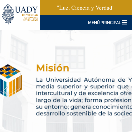
"Luz, Ciencia y Verdad"
MENÚ PRINCIPAL