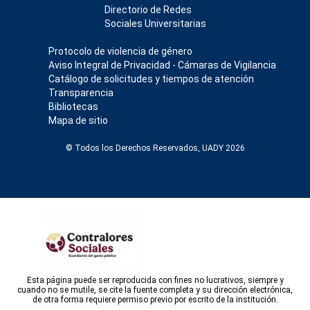
Directorio de Redes
Sociales Universitarias
Protocolo de violencia de género
Aviso Integral de Privacidad - Cámaras de Vigilancia
Catálogo de solicitudes y tiempos de atención
Transparencia
Bibliotecas
Mapa de sitio
© Todos los Derechos Reservados, UADY 2026
Esta página puede ser reproducida con fines no lucrativos, siempre y
cuando no se mutile, se cite la fuente completa y su dirección electrónica,
de otra forma requiere permiso previo por escrito de la institución.